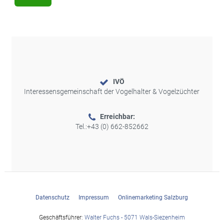
IVÖ
Interessensgemeinschaft der Vogelhalter & Vogelzüchter
Erreichbar:
Tel.:
+43 (0) 662-852662
Datenschutz
Impressum
Onlinemarketing Salzburg
Geschäftsführer:
Walter Fuchs - 5071 Wals-Siezenheim