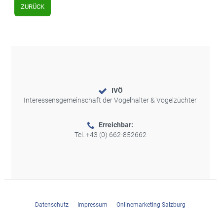
ZURÜCK
IVÖ
Interessensgemeinschaft der Vogelhalter & Vogelzüchter
Erreichbar:
Tel.:
+43 (0) 662-852662
Datenschutz
Impressum
Onlinemarketing Salzburg