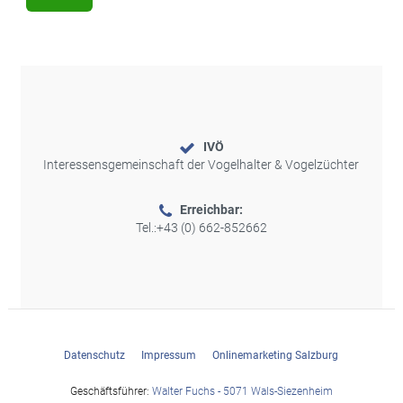
IVÖ
Interessensgemeinschaft der Vogelhalter & Vogelzüchter
Erreichbar:
Tel.:
+43 (0) 662-852662
Datenschutz
Impressum
Onlinemarketing Salzburg
Geschäftsführer:
Walter Fuchs - 5071 Wals-Siezenheim