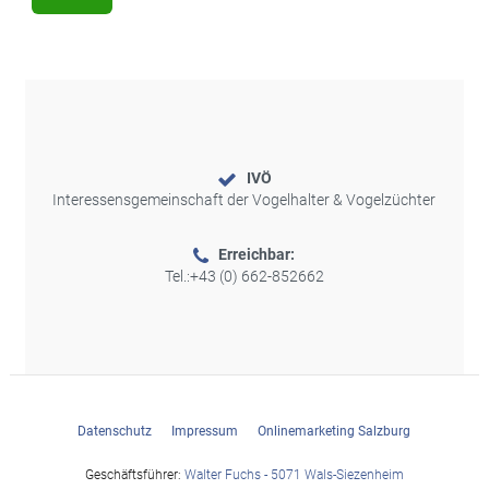
IVÖ
Interessensgemeinschaft der Vogelhalter & Vogelzüchter
Erreichbar:
Tel.:
+43 (0) 662-852662
Datenschutz
Impressum
Onlinemarketing Salzburg
Geschäftsführer:
Walter Fuchs - 5071 Wals-Siezenheim