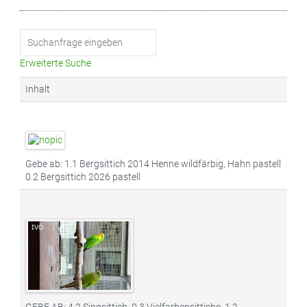
Erweiterte Suche
Inhalt
Gebe ab: 1.1 Bergsittich 2014 Henne wildfärbig, Hahn pastell
0.2 Bergsittich 2026 pastell