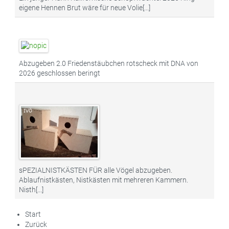
eigene Hennen Brut wäre für neue Volie[...]
Abzugeben 2.0 Friedenstäubchen rotscheck mit DNA von
2026 geschlossen beringt
sPEZIALNISTKÄSTEN FÜR alle Vögel abzugeben.
Ablaufnistkästen, Nistkästen mit mehreren Kammern.
Nisth[...]
Start
Zurück