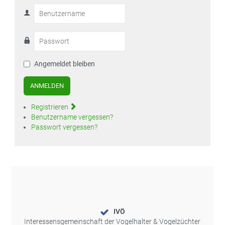
Angemeldet bleiben
ANMELDEN
Registrieren
Benutzername vergessen?
Passwort vergessen?
IVÖ
Interessensgemeinschaft der Vogelhalter & Vogelzüchter