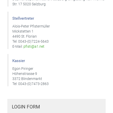
Str. 17 5020 Salzburg
Stellvertreter
Alois-Peter Pfistermüller
Mickstetten 1
4490 St. Florian
Tel: 0043-(0)7224-5643
E-Mail:
pfisti@a1.net
Kassier
Egon Piringer
Höhenstrasse 9
3372 Blindenmarkt
Tel: 0043-(0)7473-2863
LOGIN FORM