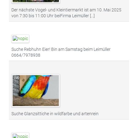
Der nächste Vogel- und Kleintiermarkt ist am 10. Mai 2025
von 7:30 bis 11:00 Uhr beiFirma Leimüller [...]
Suche Rebhuhn Eier! Bin am Samstag beim Leimüller
0664/7978938
Suche Glanzsittiche in wildfarbe und artenrein