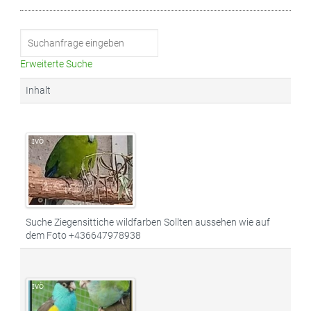
Erweiterte Suche
Inhalt
Suche Ziegensittiche wildfarben Sollten aussehen wie auf
dem Foto +436647978938