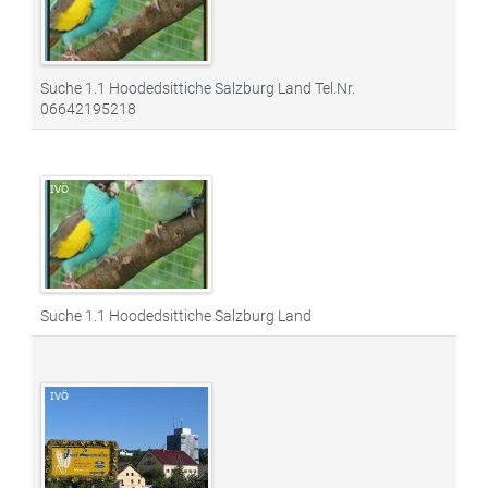
Suche 1.1 Hoodedsittiche Salzburg Land Tel.Nr.
06642195218
Suche 1.1 Hoodedsittiche Salzburg Land