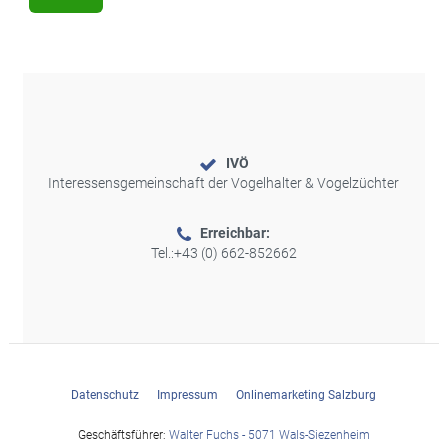
IVÖ
Interessensgemeinschaft der Vogelhalter & Vogelzüchter
Erreichbar:
Tel.:
+43 (0) 662-852662
Datenschutz
Impressum
Onlinemarketing Salzburg
Geschäftsführer:
Walter Fuchs - 5071 Wals-Siezenheim